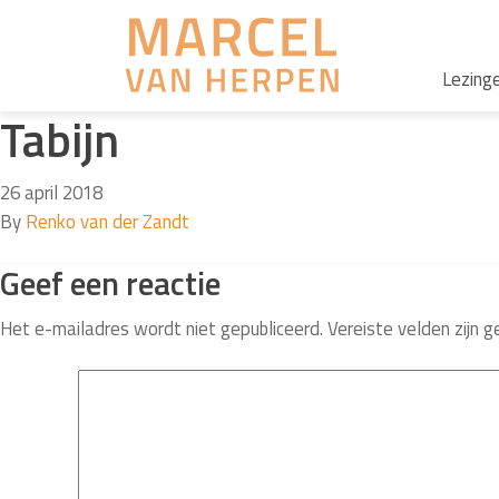
Lezing
Tabijn
26 april 2018
By
Renko van der Zandt
Geef een reactie
Het e-mailadres wordt niet gepubliceerd.
Vereiste velden zijn