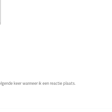
olgende keer wanneer ik een reactie plaats.