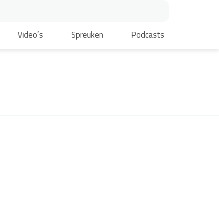
Video’s
Spreuken
Podcasts