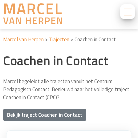
Marcel van Herpen
>
Trajecten
>
Coachen in Contact
Coachen in Contact
Marcel begeleidt alle trajecten vanuit het Centrum
Pedagogisch Contact. Benieuwd naar het volledige traject
Coachen in Contact (CPC)?
Bekijk traject Coachen in Contact