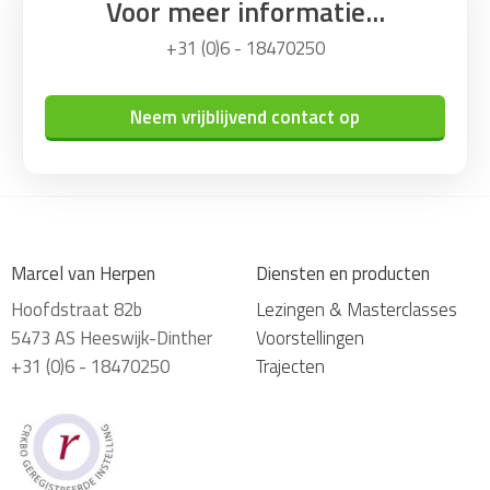
Voor meer informatie...
+31 (0)6 - 18470250
Neem vrijblijvend contact op
Marcel van Herpen
Diensten en producten
Hoofdstraat 82b
Lezingen & Masterclasses
5473 AS Heeswijk-Dinther
Voorstellingen
+31 (0)6 - 18470250
Trajecten