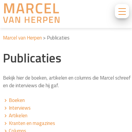
Marcel van Herpen
>
Publicaties
Publicaties
Bekijk hier de boeken, artikelen en columns die Marcel schreef
en de interviews die hij gaf.
Boeken
Interviews
Artikelen
Kranten en magazines
Columns