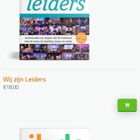
Wij zijn Leiders
€
18.00