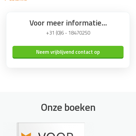
Voor meer informatie...
+31 (0)6 - 18470250
Neem vrijblijvend contact op
Onze boeken