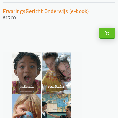
ErvaringsGericht Onderwijs (e-book)
€
15.00