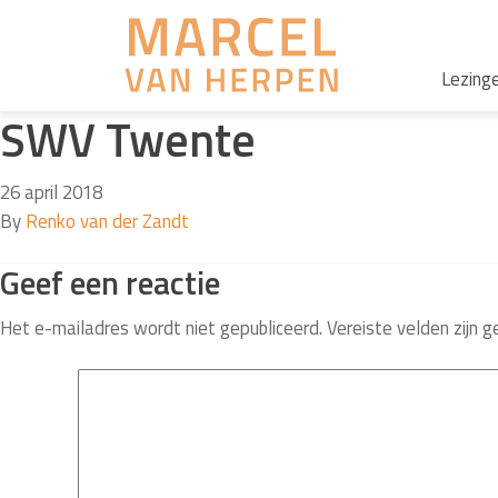
Lezing
SWV Twente
26 april 2018
By
Renko van der Zandt
Geef een reactie
Het e-mailadres wordt niet gepubliceerd.
Vereiste velden zijn