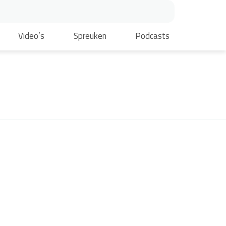
Video’s
Spreuken
Podcasts