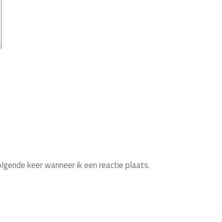
olgende keer wanneer ik een reactie plaats.