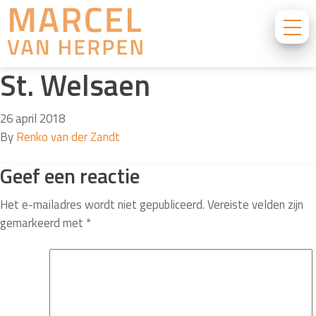
St. Welsaen
26 april 2018
By
Renko van der Zandt
Geef een reactie
Het e-mailadres wordt niet gepubliceerd.
Vereiste velden zijn
gemarkeerd met
*