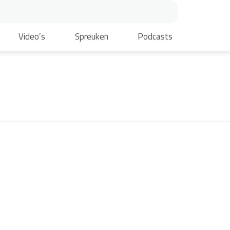
Video’s
Spreuken
Podcasts