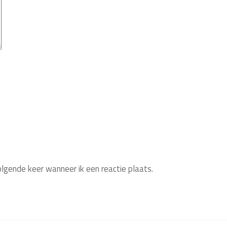
olgende keer wanneer ik een reactie plaats.