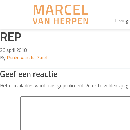
Lezing
REP
26 april 2018
By
Renko van der Zandt
Geef een reactie
Het e-mailadres wordt niet gepubliceerd.
Vereiste velden zijn