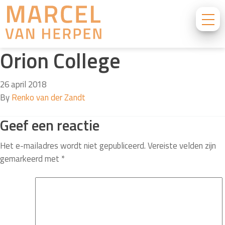
Orion College
26 april 2018
By
Renko van der Zandt
Geef een reactie
Het e-mailadres wordt niet gepubliceerd.
Vereiste velden zijn
gemarkeerd met
*