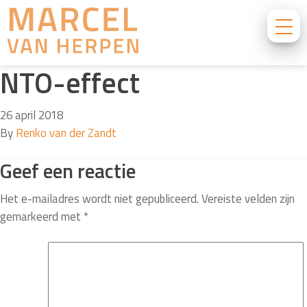
NTO-effect
26 april 2018
By
Renko van der Zandt
Geef een reactie
Het e-mailadres wordt niet gepubliceerd.
Vereiste velden zijn
gemarkeerd met
*