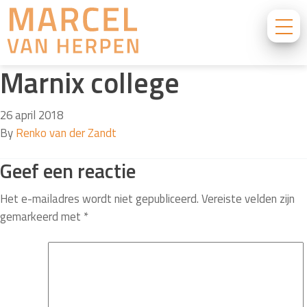
Marnix college
26 april 2018
By
Renko van der Zandt
Geef een reactie
Het e-mailadres wordt niet gepubliceerd.
Vereiste velden zijn
gemarkeerd met
*