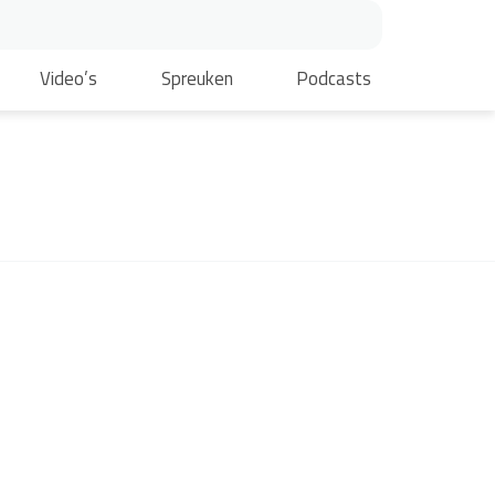
Video’s
Spreuken
Podcasts