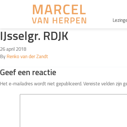
Lezing
IJsselgr. RDJK
26 april 2018
By
Renko van der Zandt
Geef een reactie
Het e-mailadres wordt niet gepubliceerd.
Vereiste velden zijn