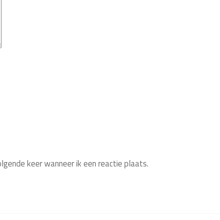
olgende keer wanneer ik een reactie plaats.