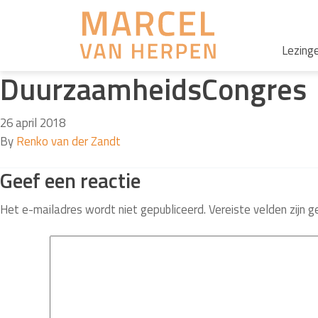
Lezing
DuurzaamheidsCongres
26 april 2018
By
Renko van der Zandt
Geef een reactie
Het e-mailadres wordt niet gepubliceerd.
Vereiste velden zijn