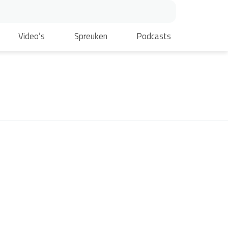
Video’s
Spreuken
Podcasts