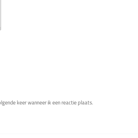
olgende keer wanneer ik een reactie plaats.