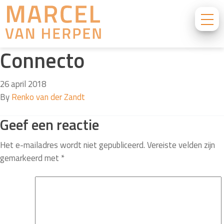
Connecto
26 april 2018
By
Renko van der Zandt
Geef een reactie
Het e-mailadres wordt niet gepubliceerd.
Vereiste velden zijn
gemarkeerd met
*