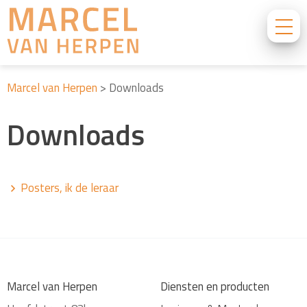
Marcel van Herpen
>
Downloads
Downloads
Posters, ik de leraar
Marcel van Herpen
Diensten en producten