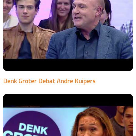
Denk Groter Debat Andre Kuipers