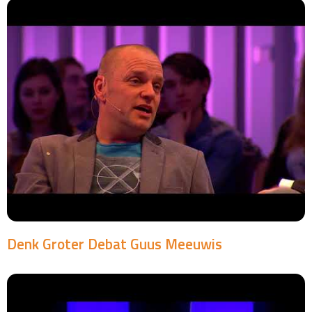
Denk Groter Debat Guus Meeuwis