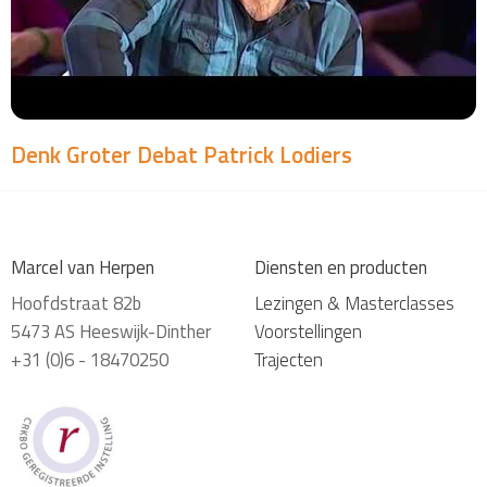
Denk Groter Debat Patrick Lodiers
Marcel van Herpen
Diensten en producten
Hoofdstraat 82b
Lezingen & Masterclasses
5473 AS Heeswijk-Dinther
Voorstellingen
+31 (0)6 - 18470250
Trajecten