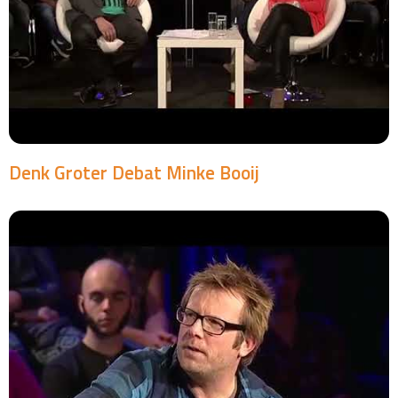
Denk Groter Debat Minke Booij