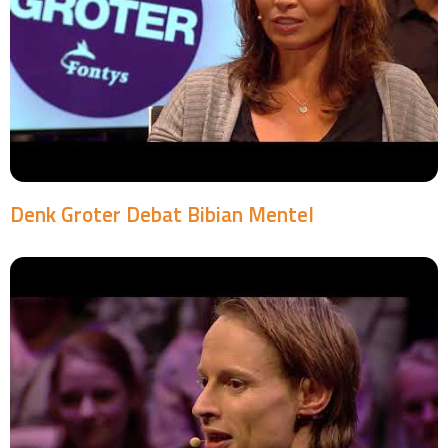
Denk Groter Debat Bibian Mentel