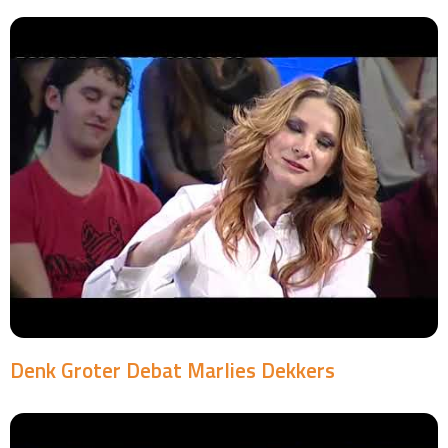
Denk Groter Debat Marlies Dekkers