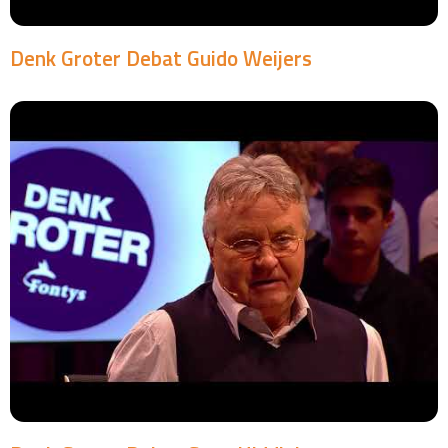
Denk Groter Debat Guido Weijers