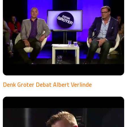
Denk Groter Debat Albert Verlinde