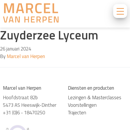
Zuyderzee Lyceum
26 januari 2024
By
Marcel van Herpen
Marcel van Herpen
Diensten en producten
Hoofdstraat 82b
Lezingen & Masterclasses
5473 AS Heeswijk-Dinther
Voorstellingen
+31 (0)6 - 18470250
Trajecten