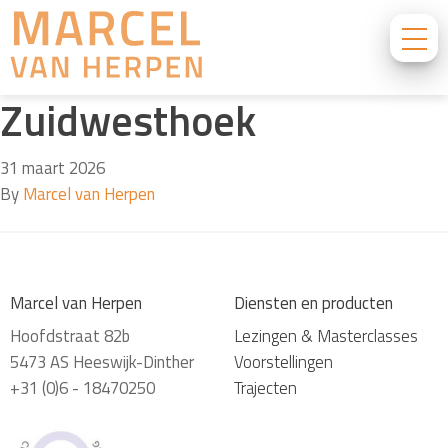
Zuidwesthoek
31 maart 2026
By
Marcel van Herpen
Marcel van Herpen
Diensten en producten
Hoofdstraat 82b
Lezingen & Masterclasses
5473 AS Heeswijk-Dinther
Voorstellingen
+31 (0)6 - 18470250
Trajecten