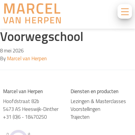
Voorwegschool
8 mei 2026
By
Marcel van Herpen
Marcel van Herpen
Diensten en producten
Hoofdstraat 82b
Lezingen & Masterclasses
5473 AS Heeswijk-Dinther
Voorstellingen
+31 (0)6 - 18470250
Trajecten