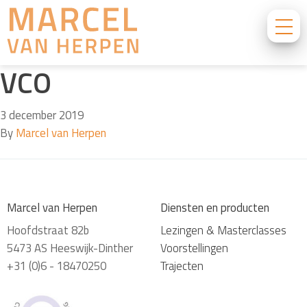
VCO
3 december 2019
By
Marcel van Herpen
Marcel van Herpen
Diensten en producten
Hoofdstraat 82b
Lezingen & Masterclasses
5473 AS Heeswijk-Dinther
Voorstellingen
+31 (0)6 - 18470250
Trajecten