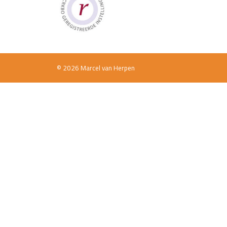
© 2026 Marcel van Herpen