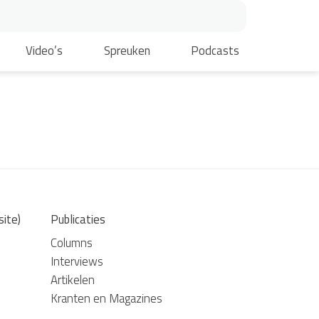
Video’s
Spreuken
Podcasts
site)
Publicaties
Columns
Interviews
Artikelen
Kranten en Magazines