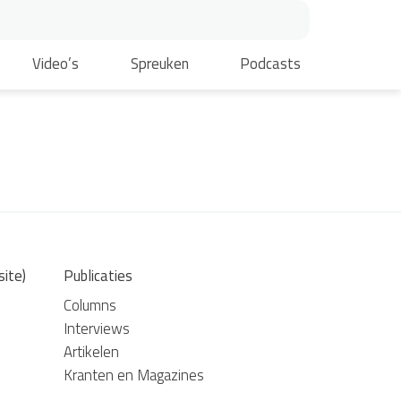
Video’s
Spreuken
Podcasts
site)
Publicaties
Columns
Interviews
Artikelen
Kranten en Magazines