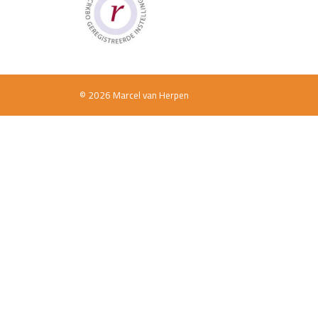
© 2026 Marcel van Herpen