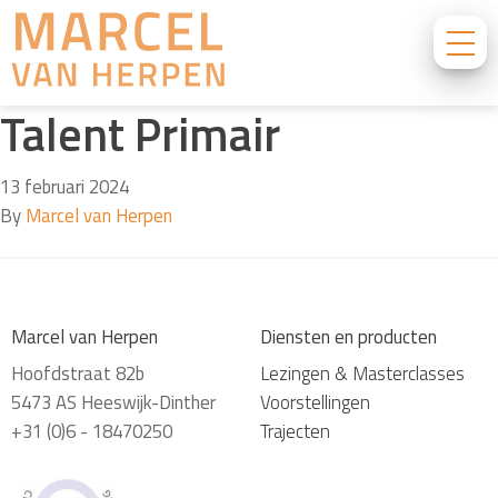
Talent Primair
13 februari 2024
By
Marcel van Herpen
Marcel van Herpen
Diensten en producten
Hoofdstraat 82b
Lezingen & Masterclasses
5473 AS Heeswijk-Dinther
Voorstellingen
+31 (0)6 - 18470250
Trajecten