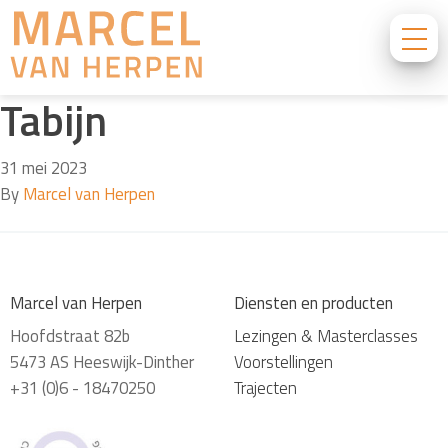
Tabijn
31 mei 2023
By
Marcel van Herpen
Marcel van Herpen
Diensten en producten
Hoofdstraat 82b
Lezingen & Masterclasses
5473 AS Heeswijk-Dinther
Voorstellingen
+31 (0)6 - 18470250
Trajecten