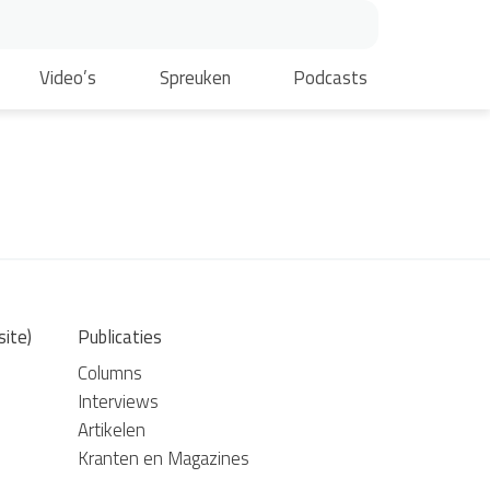
Video’s
Spreuken
Podcasts
site)
Publicaties
Columns
Interviews
Artikelen
Kranten en Magazines