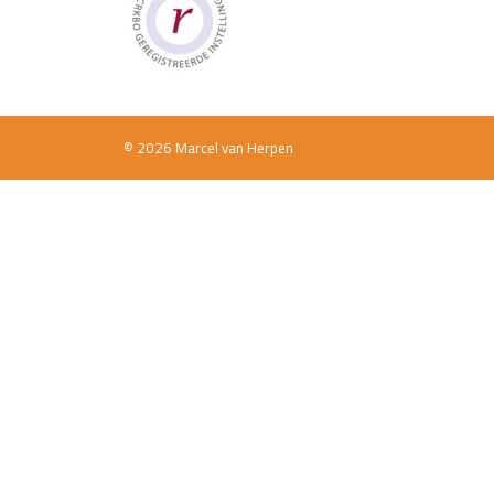
© 2026 Marcel van Herpen