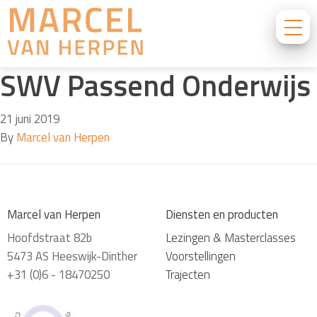
SWV Passend Onderwijs
21 juni 2019
By
Marcel van Herpen
Marcel van Herpen
Diensten en producten
Hoofdstraat 82b
Lezingen & Masterclasses
5473 AS Heeswijk-Dinther
Voorstellingen
+31 (0)6 - 18470250
Trajecten