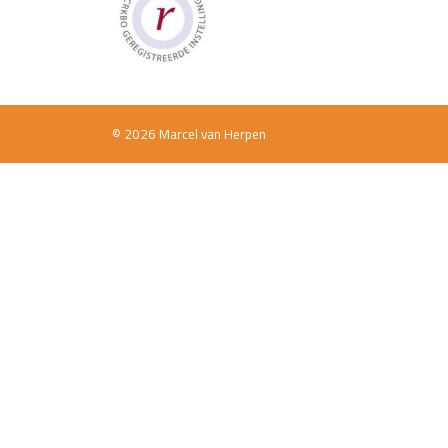
© 2026 Marcel van Herpen