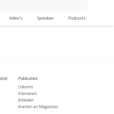
Video’s
Spreuken
Podcasts
site)
Publicaties
Columns
Interviews
Artikelen
Kranten en Magazines