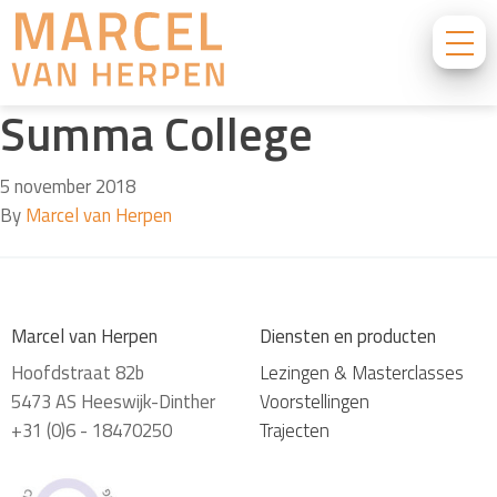
Summa College
5 november 2018
By
Marcel van Herpen
Marcel van Herpen
Diensten en producten
Hoofdstraat 82b
Lezingen & Masterclasses
5473 AS Heeswijk-Dinther
Voorstellingen
+31 (0)6 - 18470250
Trajecten