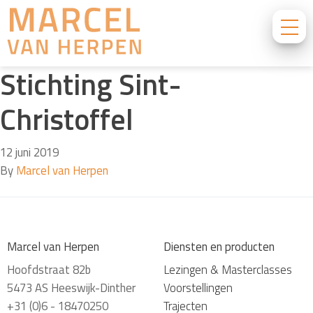
Stichting Sint-
Christoffel
12 juni 2019
By
Marcel van Herpen
Marcel van Herpen
Diensten en producten
Hoofdstraat 82b
Lezingen & Masterclasses
5473 AS Heeswijk-Dinther
Voorstellingen
+31 (0)6 - 18470250
Trajecten