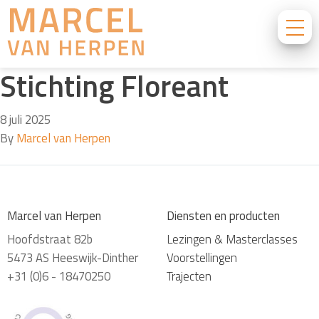
Stichting Floreant
8 juli 2025
By
Marcel van Herpen
Marcel van Herpen
Diensten en producten
Hoofdstraat 82b
Lezingen & Masterclasses
5473 AS Heeswijk-Dinther
Voorstellingen
+31 (0)6 - 18470250
Trajecten