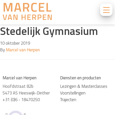
Stedelijk Gymnasium
10 oktober 2019
By
Marcel van Herpen
Marcel van Herpen
Diensten en producten
Hoofdstraat 82b
Lezingen & Masterclasses
5473 AS Heeswijk-Dinther
Voorstellingen
+31 (0)6 - 18470250
Trajecten