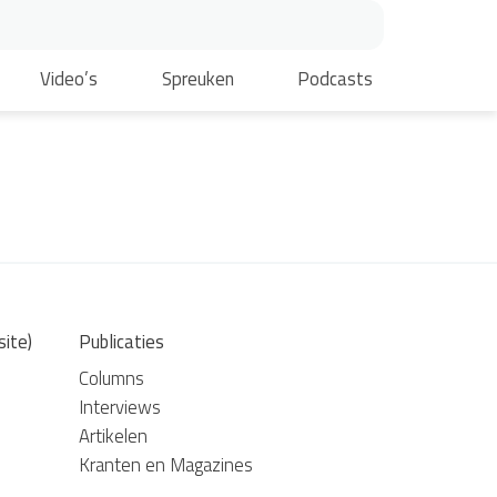
Video’s
Spreuken
Podcasts
site)
Publicaties
Columns
Interviews
Artikelen
Kranten en Magazines