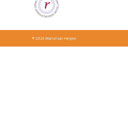
© 2026 Marcel van Herpen