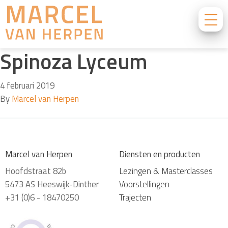
Spinoza Lyceum
4 februari 2019
By
Marcel van Herpen
Marcel van Herpen
Diensten en producten
Hoofdstraat 82b
Lezingen & Masterclasses
5473 AS Heeswijk-Dinther
Voorstellingen
+31 (0)6 - 18470250
Trajecten