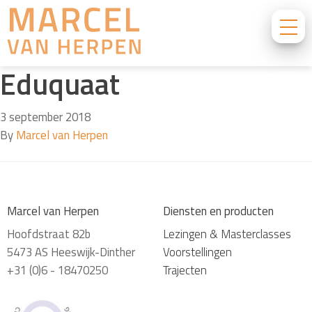
Eduquaat
3 september 2018
By
Marcel van Herpen
Marcel van Herpen
Diensten en producten
Hoofdstraat 82b
Lezingen & Masterclasses
5473 AS Heeswijk-Dinther
Voorstellingen
+31 (0)6 - 18470250
Trajecten