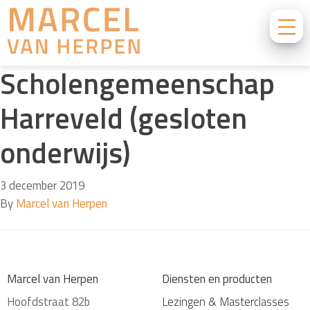
Scholengemeenschap
Harreveld (gesloten
onderwijs)
3 december 2019
By
Marcel van Herpen
Marcel van Herpen
Diensten en producten
Hoofdstraat 82b
Lezingen & Masterclasses