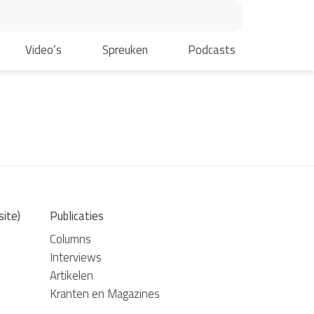
Video’s
Spreuken
Podcasts
site)
Publicaties
Columns
Interviews
Artikelen
Kranten en Magazines