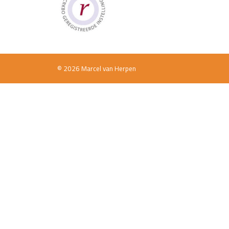
© 2026 Marcel van Herpen