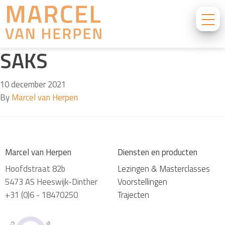
SAKS
10 december 2021
By
Marcel van Herpen
Marcel van Herpen
Diensten en producten
Hoofdstraat 82b
Lezingen & Masterclasses
5473 AS Heeswijk-Dinther
Voorstellingen
+31 (0)6 - 18470250
Trajecten