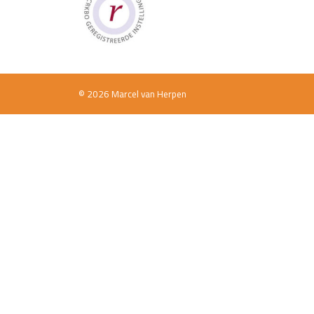
© 2026 Marcel van Herpen