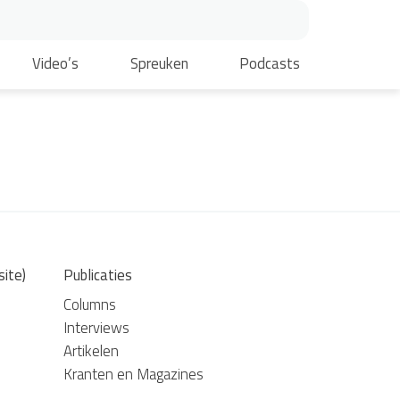
Video’s
Spreuken
Podcasts
site)
Publicaties
Columns
Interviews
Artikelen
Kranten en Magazines