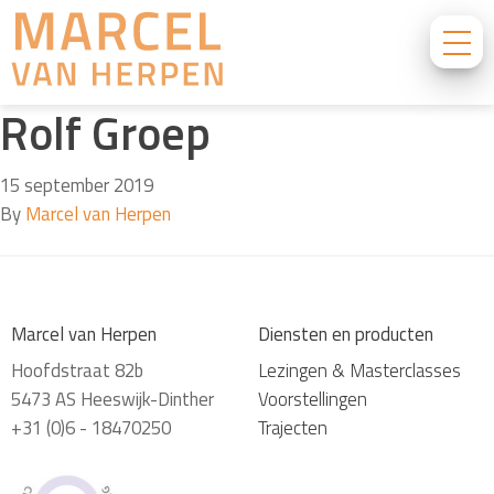
Rolf Groep
15 september 2019
By
Marcel van Herpen
Marcel van Herpen
Diensten en producten
Hoofdstraat 82b
Lezingen & Masterclasses
5473 AS Heeswijk-Dinther
Voorstellingen
+31 (0)6 - 18470250
Trajecten