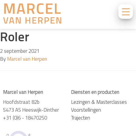
Roler
2 september 2021
By
Marcel van Herpen
Marcel van Herpen
Diensten en producten
Hoofdstraat 82b
Lezingen & Masterclasses
5473 AS Heeswijk-Dinther
Voorstellingen
+31 (0)6 - 18470250
Trajecten