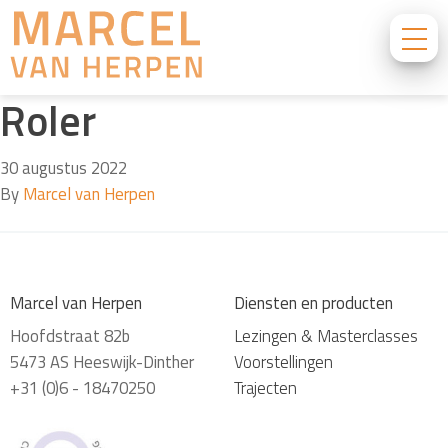
Roler
30 augustus 2022
By
Marcel van Herpen
Marcel van Herpen
Diensten en producten
Hoofdstraat 82b
Lezingen & Masterclasses
5473 AS Heeswijk-Dinther
Voorstellingen
+31 (0)6 - 18470250
Trajecten