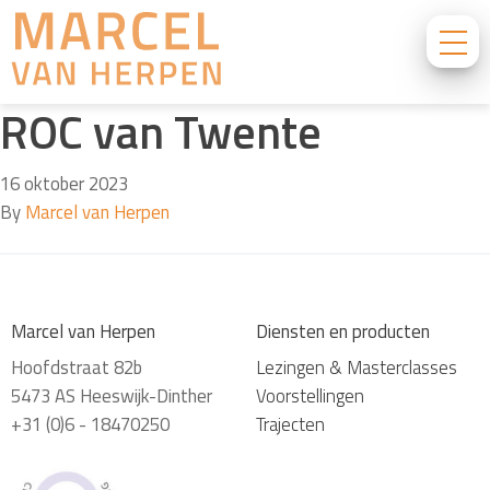
ROC van Twente
16 oktober 2023
By
Marcel van Herpen
Marcel van Herpen
Diensten en producten
Hoofdstraat 82b
Lezingen & Masterclasses
5473 AS Heeswijk-Dinther
Voorstellingen
+31 (0)6 - 18470250
Trajecten