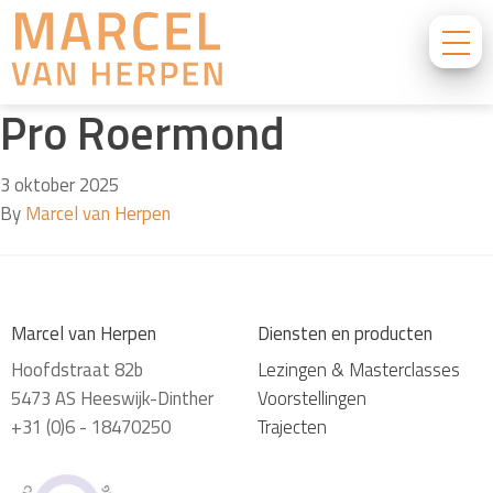
Pro Roermond
3 oktober 2025
By
Marcel van Herpen
Marcel van Herpen
Diensten en producten
Hoofdstraat 82b
Lezingen & Masterclasses
5473 AS Heeswijk-Dinther
Voorstellingen
+31 (0)6 - 18470250
Trajecten