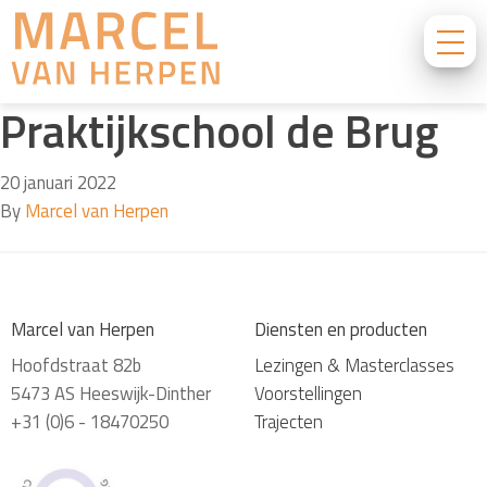
Praktijkschool de Brug
20 januari 2022
By
Marcel van Herpen
Marcel van Herpen
Diensten en producten
Hoofdstraat 82b
Lezingen & Masterclasses
5473 AS Heeswijk-Dinther
Voorstellingen
+31 (0)6 - 18470250
Trajecten