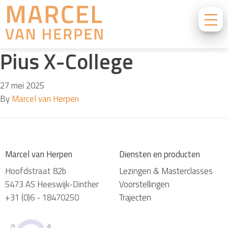
Pius X-College
27 mei 2025
By
Marcel van Herpen
Marcel van Herpen
Diensten en producten
Hoofdstraat 82b
Lezingen & Masterclasses
5473 AS Heeswijk-Dinther
Voorstellingen
+31 (0)6 - 18470250
Trajecten