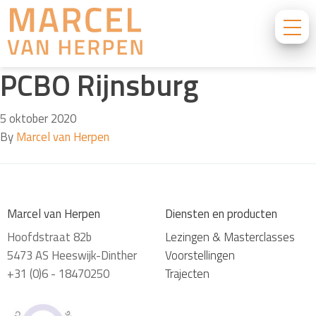
PCBO Rijnsburg
5 oktober 2020
By
Marcel van Herpen
Marcel van Herpen
Diensten en producten
Hoofdstraat 82b
Lezingen & Masterclasses
5473 AS Heeswijk-Dinther
Voorstellingen
+31 (0)6 - 18470250
Trajecten