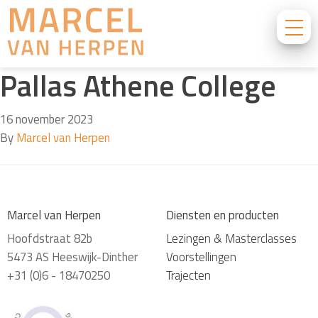
Pallas Athene College
16 november 2023
By
Marcel van Herpen
Marcel van Herpen
Diensten en producten
Hoofdstraat 82b
Lezingen & Masterclasses
5473 AS Heeswijk-Dinther
Voorstellingen
+31 (0)6 - 18470250
Trajecten