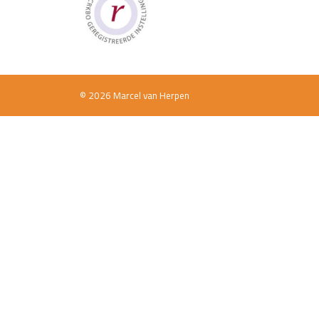
© 2026 Marcel van Herpen