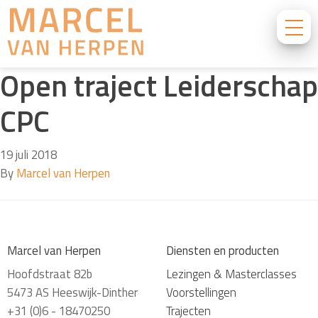
Open traject Leiderschap
CPC
19 juli 2018
By
Marcel van Herpen
Marcel van Herpen
Diensten en producten
Hoofdstraat 82b
Lezingen & Masterclasses
5473 AS Heeswijk-Dinther
Voorstellingen
+31 (0)6 - 18470250
Trajecten