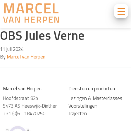
OBS Jules Verne
11 juli 2024
By
Marcel van Herpen
Marcel van Herpen
Diensten en producten
Hoofdstraat 82b
Lezingen & Masterclasses
5473 AS Heeswijk-Dinther
Voorstellingen
+31 (0)6 - 18470250
Trajecten