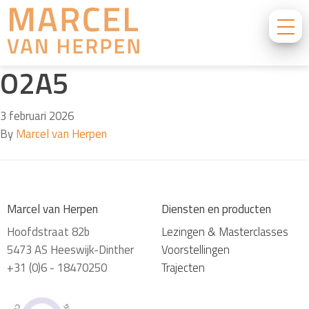
O2A5
3 februari 2026
By
Marcel van Herpen
Marcel van Herpen
Diensten en producten
Hoofdstraat 82b
Lezingen & Masterclasses
5473 AS Heeswijk-Dinther
Voorstellingen
+31 (0)6 - 18470250
Trajecten