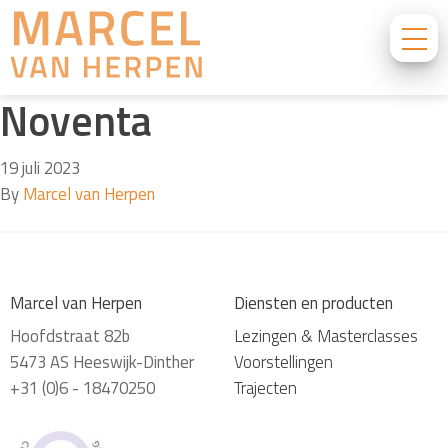
Noventa
19 juli 2023
By
Marcel van Herpen
Marcel van Herpen
Diensten en producten
Hoofdstraat 82b
Lezingen & Masterclasses
5473 AS Heeswijk-Dinther
Voorstellingen
+31 (0)6 - 18470250
Trajecten